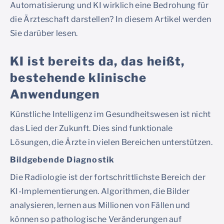
Automatisierung und KI wirklich eine Bedrohung für
die Ärzteschaft darstellen? In diesem Artikel werden
Sie darüber lesen.
KI ist bereits da, das heißt,
bestehende klinische
Anwendungen
Künstliche Intelligenz im Gesundheitswesen ist nicht
das Lied der Zukunft. Dies sind funktionale
Lösungen, die Ärzte in vielen Bereichen unterstützen.
Bildgebende Diagnostik
Die Radiologie ist der fortschrittlichste Bereich der
KI-Implementierungen. Algorithmen, die Bilder
analysieren, lernen aus Millionen von Fällen und
können so pathologische Veränderungen auf