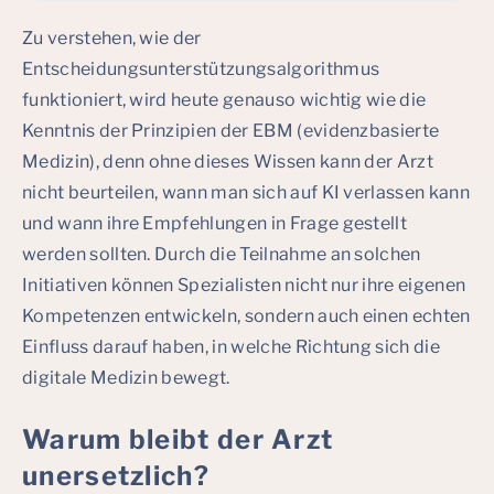
Zu verstehen, wie der
Entscheidungsunterstützungsalgorithmus
funktioniert, wird heute genauso wichtig wie die
Kenntnis der Prinzipien der EBM (evidenzbasierte
Medizin), denn ohne dieses Wissen kann der Arzt
nicht beurteilen, wann man sich auf KI verlassen kann
und wann ihre Empfehlungen in Frage gestellt
werden sollten. Durch die Teilnahme an solchen
Initiativen können Spezialisten nicht nur ihre eigenen
Kompetenzen entwickeln, sondern auch einen echten
Einfluss darauf haben, in welche Richtung sich die
digitale Medizin bewegt.
Warum bleibt der Arzt
unersetzlich?