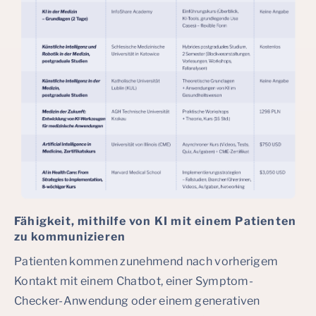
Fähigkeit, mithilfe von KI mit einem Patienten
zu kommunizieren
Patienten kommen zunehmend nach vorherigem
Kontakt mit einem Chatbot, einer Symptom-
Checker-Anwendung oder einem generativen