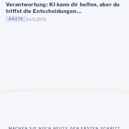
Verantwortung: KI kann dir helfen, aber du
triffst die Entscheidungen...
16.9.2025
ÄRZTE
MACHEN SIE NOCH HEUTE DEN ERSTEN SCHRITT