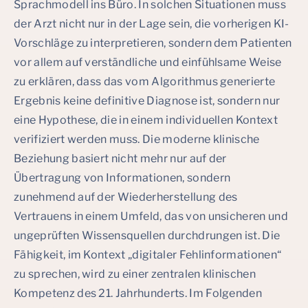
Sprachmodell ins Büro. In solchen Situationen muss
der Arzt nicht nur in der Lage sein, die vorherigen KI-
Vorschläge zu interpretieren, sondern dem Patienten
vor allem auf verständliche und einfühlsame Weise
zu erklären, dass das vom Algorithmus generierte
Ergebnis keine definitive Diagnose ist, sondern nur
eine Hypothese, die in einem individuellen Kontext
verifiziert werden muss. Die moderne klinische
Beziehung basiert nicht mehr nur auf der
Übertragung von Informationen, sondern
zunehmend auf der Wiederherstellung des
Vertrauens in einem Umfeld, das von unsicheren und
ungeprüften Wissensquellen durchdrungen ist. Die
Fähigkeit, im Kontext „digitaler Fehlinformationen“
zu sprechen, wird zu einer zentralen klinischen
Kompetenz des 21. Jahrhunderts. Im Folgenden