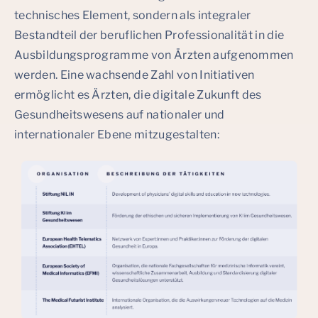
technisches Element, sondern als integraler
Bestandteil der beruflichen Professionalität in die
Ausbildungsprogramme von Ärzten aufgenommen
werden. Eine wachsende Zahl von Initiativen
ermöglicht es Ärzten, die digitale Zukunft des
Gesundheitswesens auf nationaler und
internationaler Ebene mitzugestalten: