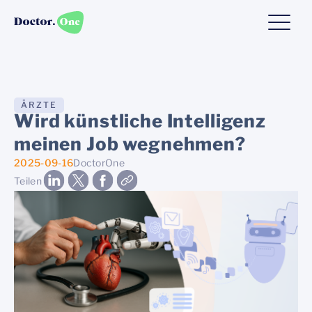
ÄRZTE
Wird künstliche Intelligenz
meinen Job wegnehmen?
2025-09-16
DoctorOne
Teilen