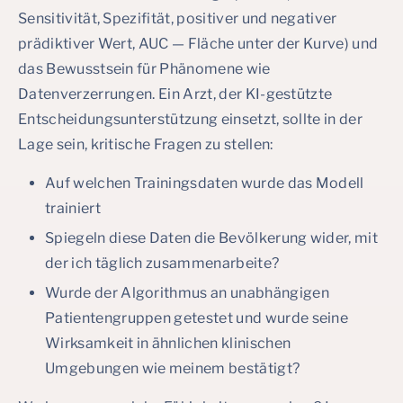
Sensitivität, Spezifität, positiver und negativer
prädiktiver Wert, AUC — Fläche unter der Kurve) und
das Bewusstsein für Phänomene wie
Datenverzerrungen. Ein Arzt, der KI-gestützte
Entscheidungsunterstützung einsetzt, sollte in der
Lage sein, kritische Fragen zu stellen:
Auf welchen Trainingsdaten wurde das Modell
trainiert
Spiegeln diese Daten die Bevölkerung wider, mit
der ich täglich zusammenarbeite?
Wurde der Algorithmus an unabhängigen
Patientengruppen getestet und wurde seine
Wirksamkeit in ähnlichen klinischen
Umgebungen wie meinem bestätigt?