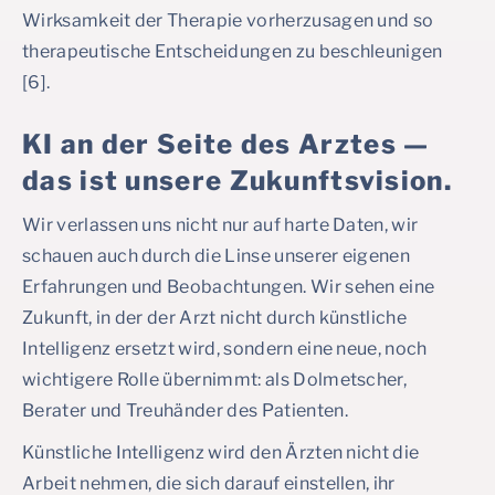
Wirksamkeit der Therapie vorherzusagen und so
therapeutische Entscheidungen zu beschleunigen
[6].
KI an der Seite des Arztes —
das ist unsere Zukunftsvision.
Wir verlassen uns nicht nur auf harte Daten, wir
schauen auch durch die Linse unserer eigenen
Erfahrungen und Beobachtungen. Wir sehen eine
Zukunft, in der der Arzt nicht durch künstliche
Intelligenz ersetzt wird, sondern eine neue, noch
wichtigere Rolle übernimmt: als Dolmetscher,
Berater und Treuhänder des Patienten.
Künstliche Intelligenz wird den Ärzten nicht die
Arbeit nehmen, die sich darauf einstellen, ihr