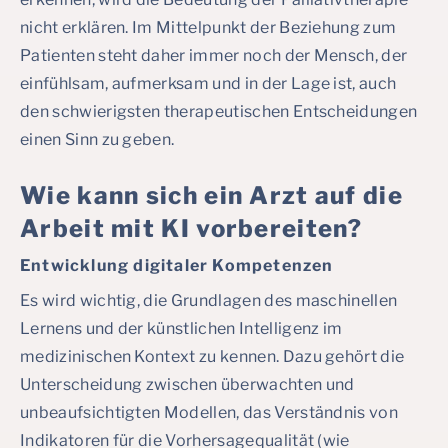
nicht erklären. Im Mittelpunkt der Beziehung zum
Patienten steht daher immer noch der Mensch, der
einfühlsam, aufmerksam und in der Lage ist, auch
den schwierigsten therapeutischen Entscheidungen
einen Sinn zu geben.
Wie kann sich ein Arzt auf die
Arbeit mit KI vorbereiten?
Entwicklung digitaler Kompetenzen
Es wird wichtig, die Grundlagen des maschinellen
Lernens und der künstlichen Intelligenz im
medizinischen Kontext zu kennen. Dazu gehört die
Unterscheidung zwischen überwachten und
unbeaufsichtigten Modellen, das Verständnis von
Indikatoren für die Vorhersagequalität (wie