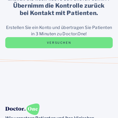
Übernimm die Kontrolle zurück
bei Kontakt mit Patienten.
Erstellen Sie ein Konto und übertragen Sie Patienten
in 3 Minuten zu Doctor.One!
VERSUCHEN