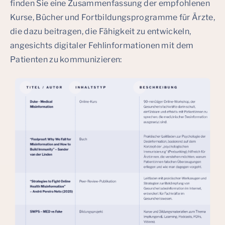
finden Sie eine Zusammenfassung der empfohlenen
Kurse, Bücher und Fortbildungsprogramme für Ärzte,
die dazu beitragen, die Fähigkeit zu entwickeln,
angesichts digitaler Fehlinformationen mit dem
Patienten zu kommunizieren: