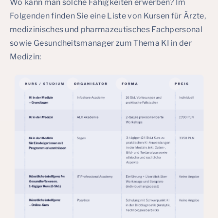
Wo kann man solche Fähigkeiten erwerben? Im
Folgenden finden Sie eine Liste von Kursen für Ärzte,
medizinisches und pharmazeutisches Fachpersonal
sowie Gesundheitsmanager zum Thema KI in der
Medizin: