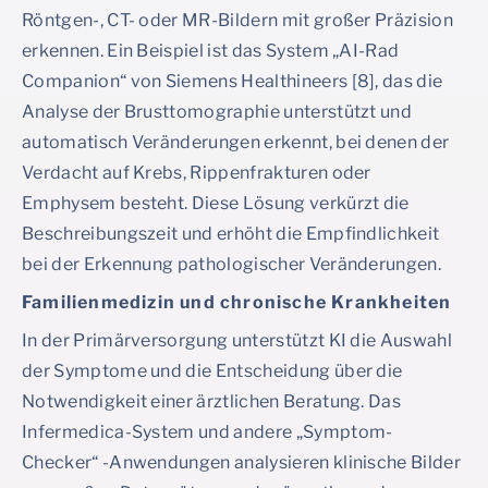
Röntgen-, CT- oder MR-Bildern mit großer Präzision
erkennen. Ein Beispiel ist das System „AI-Rad
Companion“ von Siemens Healthineers [8], das die
Analyse der Brusttomographie unterstützt und
automatisch Veränderungen erkennt, bei denen der
Verdacht auf Krebs, Rippenfrakturen oder
Emphysem besteht. Diese Lösung verkürzt die
Beschreibungszeit und erhöht die Empfindlichkeit
bei der Erkennung pathologischer Veränderungen.
Familienmedizin und chronische Krankheiten
In der Primärversorgung unterstützt KI die Auswahl
der Symptome und die Entscheidung über die
Notwendigkeit einer ärztlichen Beratung. Das
Infermedica-System und andere „Symptom-
Checker“ -Anwendungen analysieren klinische Bilder