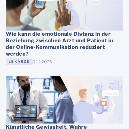
Wie kann die emotionale Distanz in der
Beziehung zwischen Arzt und Patient in
der Online-Kommunikation reduziert
werden?
9.12.2025
LEKARZE
Künstliche Gewissheit. Wahre