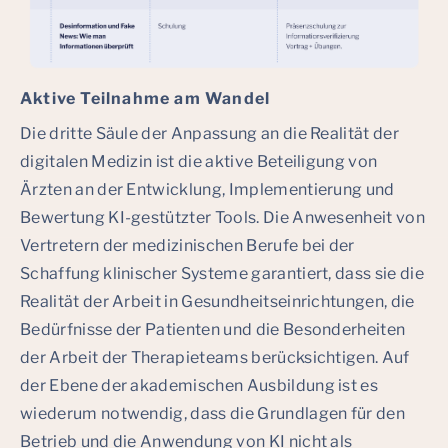
Aktive Teilnahme am Wandel
Die dritte Säule der Anpassung an die Realität der
digitalen Medizin ist die aktive Beteiligung von
Ärzten an der Entwicklung, Implementierung und
Bewertung KI-gestützter Tools. Die Anwesenheit von
Vertretern der medizinischen Berufe bei der
Schaffung klinischer Systeme garantiert, dass sie die
Realität der Arbeit in Gesundheitseinrichtungen, die
Bedürfnisse der Patienten und die Besonderheiten
der Arbeit der Therapieteams berücksichtigen. Auf
der Ebene der akademischen Ausbildung ist es
wiederum notwendig, dass die Grundlagen für den
Betrieb und die Anwendung von KI nicht als