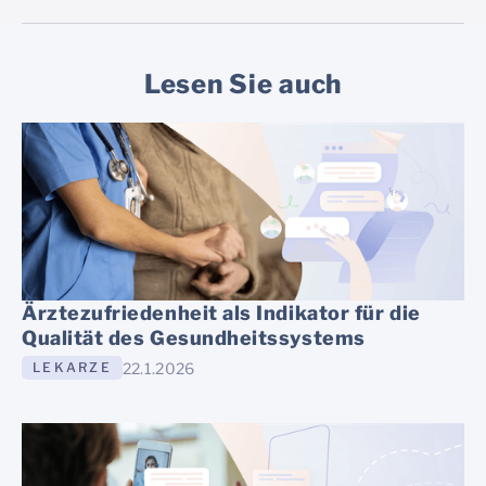
Lesen Sie auch
Ärztezufriedenheit als Indikator für die
Qualität des Gesundheitssystems
22.1.2026
LEKARZE