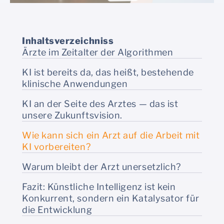
Inhaltsverzeichniss
Ärzte im Zeitalter der Algorithmen
KI ist bereits da, das heißt, bestehende
klinische Anwendungen
KI an der Seite des Arztes — das ist
unsere Zukunftsvision.
Wie kann sich ein Arzt auf die Arbeit mit
KI vorbereiten?
Warum bleibt der Arzt unersetzlich?
Fazit: Künstliche Intelligenz ist kein
Konkurrent, sondern ein Katalysator für
die Entwicklung