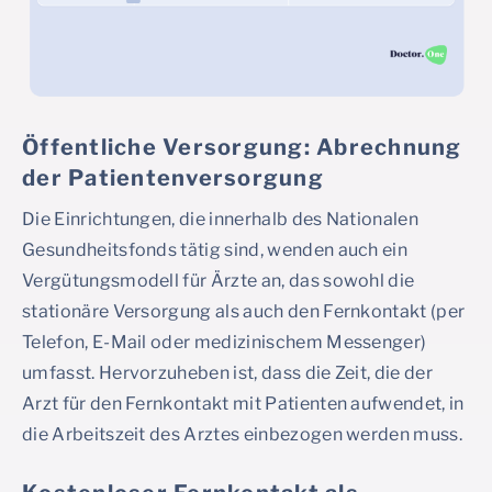
Öffentliche Versorgung: Abrechnung
der Patientenversorgung
Die Einrichtungen, die innerhalb des Nationalen
Gesundheitsfonds tätig sind, wenden auch ein
Vergütungsmodell für Ärzte an, das sowohl die
stationäre Versorgung als auch den Fernkontakt (per
Telefon, E-Mail oder medizinischem Messenger)
umfasst. Hervorzuheben ist, dass die Zeit, die der
Arzt für den Fernkontakt mit Patienten aufwendet, in
die Arbeitszeit des Arztes einbezogen werden muss.