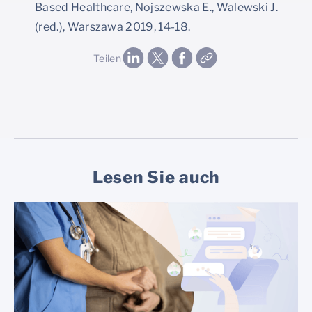
Based Healthcare, Nojszewska E., Walewski J.
(red.), Warszawa 2019, 14-18.
Teilen
Lesen Sie auch