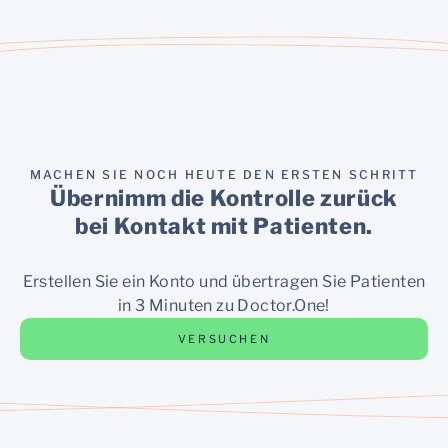
MACHEN SIE NOCH HEUTE DEN ERSTEN SCHRITT
Übernimm die Kontrolle zurück
bei Kontakt mit Patienten.
Erstellen Sie ein Konto und übertragen Sie Patienten
in 3 Minuten zu Doctor.One!
VERSUCHEN