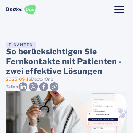
FINANZEN
So berücksichtigen Sie
Fernkontakte mit Patienten -
zwei effektive Lösungen
2025-09-16
DoctorOne
Teilen