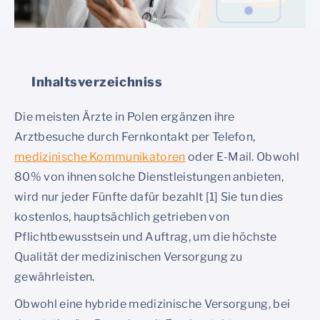
Inhaltsverzeichniss
Die meisten Ärzte in Polen ergänzen ihre
Arztbesuche durch Fernkontakt per Telefon,
medizinische Kommunikatoren
oder E-Mail. Obwohl
80% von ihnen solche Dienstleistungen anbieten,
wird nur jeder Fünfte dafür bezahlt [1] Sie tun dies
kostenlos, hauptsächlich getrieben von
Pflichtbewusstsein und Auftrag, um die höchste
Qualität der medizinischen Versorgung zu
gewährleisten.
Obwohl eine hybride medizinische Versorgung, bei