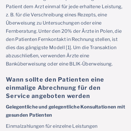
Patient dem Arzt einmal für jede erhaltene Leistung,
z. B. für die Verschreibung eines Rezepts, eine
Überweisung zu Untersuchungen oder eine
Fernberatung. Unter den 20% der Ärzte in Polen, die
den Patienten Fernkontakt in Rechnung stellen, ist
dies das gängigste Modell [1]. Um die Transaktion
abzuschließen, verwenden Ärzte eine
Banküberweisung oder eine BLIK-Überweisung.
Wann sollte den Patienten eine
einmalige Abrechnung für den
Service angeboten werden
Gelegentliche und gelegentliche Konsultationen mit
gesunden Patienten
Einmalzahlungen für einzelne Leistungen