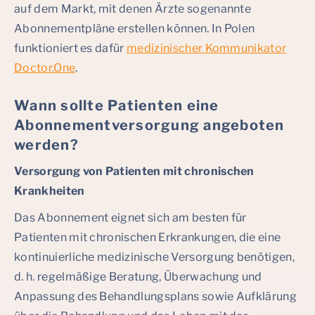
auf dem Markt, mit denen Ärzte sogenannte
Abonnementpläne erstellen können. In Polen
funktioniert es dafür
medizinischer Kommunikator
Doctor.One
.
Wann sollte Patienten eine
Abonnementversorgung angeboten
werden?
Versorgung von Patienten mit chronischen
Krankheiten
Das Abonnement eignet sich am besten für
Patienten mit chronischen Erkrankungen, die eine
kontinuierliche medizinische Versorgung benötigen,
d. h. regelmäßige Beratung, Überwachung und
Anpassung des Behandlungsplans sowie Aufklärung