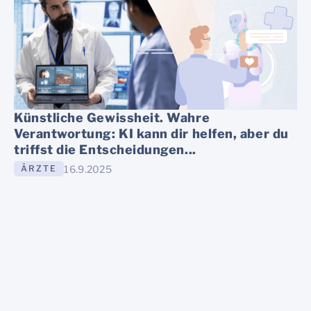
Künstliche Gewissheit. Wahre
Verantwortung: KI kann dir helfen, aber du
triffst die Entscheidungen...
16.9.2025
ÄRZTE