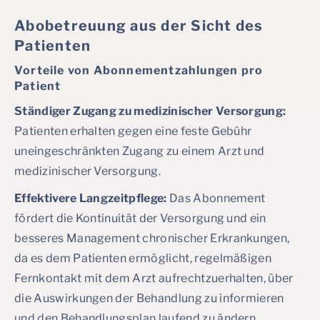
Abobetreuung aus der Sicht des
Patienten
Vorteile von Abonnementzahlungen pro
Patient
Ständiger Zugang zu medizinischer Versorgung:
Patienten erhalten gegen eine feste Gebühr
uneingeschränkten Zugang zu einem Arzt und
medizinischer Versorgung.
Effektivere Langzeitpflege:
Das Abonnement
fördert die Kontinuität der Versorgung und ein
besseres Management chronischer Erkrankungen,
da es dem Patienten ermöglicht, regelmäßigen
Fernkontakt mit dem Arzt aufrechtzuerhalten, über
die Auswirkungen der Behandlung zu informieren
und den Behandlungsplan laufend zu ändern.