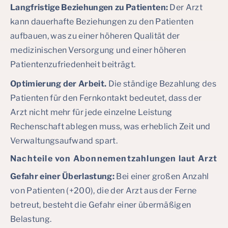
Langfristige Beziehungen zu Patienten:
Der Arzt
kann dauerhafte Beziehungen zu den Patienten
aufbauen, was zu einer höheren Qualität der
medizinischen Versorgung und einer höheren
Patientenzufriedenheit beiträgt.
Optimierung der Arbeit.
Die ständige Bezahlung des
Patienten für den Fernkontakt bedeutet, dass der
Arzt nicht mehr für jede einzelne Leistung
Rechenschaft ablegen muss, was erheblich Zeit und
Verwaltungsaufwand spart.
Nachteile von Abonnementzahlungen laut Arzt
Gefahr einer Überlastung:
Bei einer großen Anzahl
von Patienten (+200), die der Arzt aus der Ferne
betreut, besteht die Gefahr einer übermäßigen
Belastung.