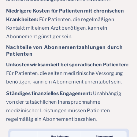
Niedrigere Kosten für Patienten mit chronischen
Krankheiten:
Für Patienten, die regelmäßigen
Kontakt mit einem Arzt benötigen, kann ein
Abonnement günstiger sein.
Nachteile von Abonnementzahlungen durch
Patienten
Unkostenwirksamkeit bei sporadischen Patienten:
Für Patienten, die selten medizinische Versorgung
benötigen, kann ein Abonnement unrentabel sein.
Ständiges finanzielles Engagement:
Unabhängig
von der tatsächlichen Inanspruchnahme
medizinischer Leistungen müssen Patienten
regelmäßig ein Abonnement bezahlen.