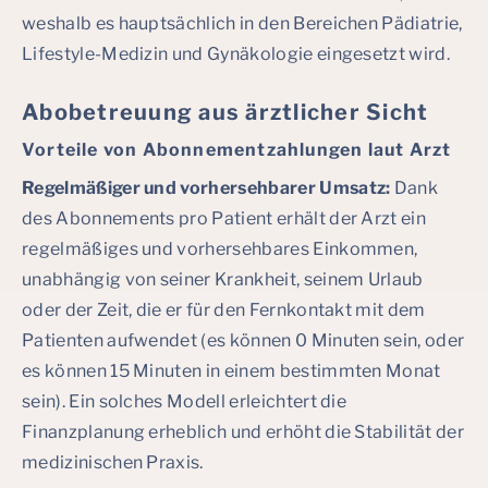
weshalb es hauptsächlich in den Bereichen Pädiatrie,
Lifestyle-Medizin und Gynäkologie eingesetzt wird.
Abobetreuung aus ärztlicher Sicht
Vorteile von Abonnementzahlungen laut Arzt
Regelmäßiger und vorhersehbarer Umsatz:
Dank
des Abonnements pro Patient erhält der Arzt ein
regelmäßiges und vorhersehbares Einkommen,
unabhängig von seiner Krankheit, seinem Urlaub
oder der Zeit, die er für den Fernkontakt mit dem
Patienten aufwendet (es können 0 Minuten sein, oder
es können 15 Minuten in einem bestimmten Monat
sein). Ein solches Modell erleichtert die
Finanzplanung erheblich und erhöht die Stabilität der
medizinischen Praxis.