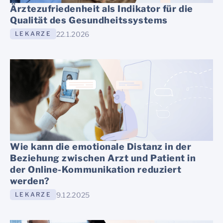
Ärztezufriedenheit als Indikator für die
Qualität des Gesundheitssystems
22.1.2026
LEKARZE
Wie kann die emotionale Distanz in der
Beziehung zwischen Arzt und Patient in
der Online-Kommunikation reduziert
werden?
9.12.2025
LEKARZE