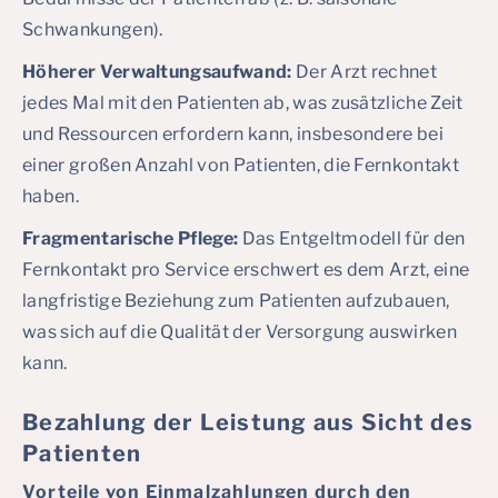
Schwankungen).
Höherer Verwaltungsaufwand:
Der Arzt rechnet
jedes Mal mit den Patienten ab, was zusätzliche Zeit
und Ressourcen erfordern kann, insbesondere bei
einer großen Anzahl von Patienten, die Fernkontakt
haben.
Fragmentarische Pflege:
Das Entgeltmodell für den
Fernkontakt pro Service erschwert es dem Arzt, eine
langfristige Beziehung zum Patienten aufzubauen,
was sich auf die Qualität der Versorgung auswirken
kann.
Bezahlung der Leistung aus Sicht des
Patienten
Vorteile von Einmalzahlungen durch den