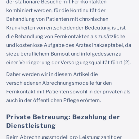
der stationäre Besuche mit Fernkontakten
kombiniert werden, für die Kontinuität der
Behandlung von Patienten mit chronischen
Krankheiten von entscheidender Bedeutung ist, ist
die Behandlung von Fernkontakten als zusätzliche
und kostenlose Aufgabe des Arztes inakzeptabel, da
sie zu beruflichem Burnout und infolgedessen zu
einer Verringerung der Versorgungsqualität führt [2].
Daher werden wir in diesem Artikel die
verschiedenen Abrechnungsmodelle für den
Fernkontakt mit Patienten sowohl in der privaten als
auch in der öffentlichen Pflege erörtern.
Private Betreuung: Bezahlung der
Dienstleistung
Beim Abrechnungsmodell pro Leistung zahlt der