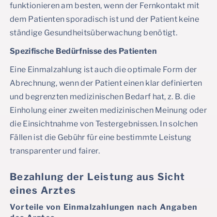
funktionieren am besten, wenn der Fernkontakt mit
dem Patienten sporadisch ist und der Patient keine
ständige Gesundheitsüberwachung benötigt.
Spezifische Bedürfnisse des Patienten
Eine Einmalzahlung ist auch die optimale Form der
Abrechnung, wenn der Patient einen klar definierten
und begrenzten medizinischen Bedarf hat, z. B. die
Einholung einer zweiten medizinischen Meinung oder
die Einsichtnahme von Testergebnissen. In solchen
Fällen ist die Gebühr für eine bestimmte Leistung
transparenter und fairer.
Bezahlung der Leistung aus Sicht
eines Arztes
Vorteile von Einmalzahlungen nach Angaben