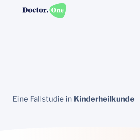
Eine Fallstudie in
Kinderheilkunde