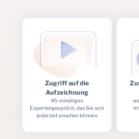
Zugriff auf die
Zu
Aufzeichnung
45-minütiges
we
Expertengespräch, das Sie sich
In
jederzeit ansehen können