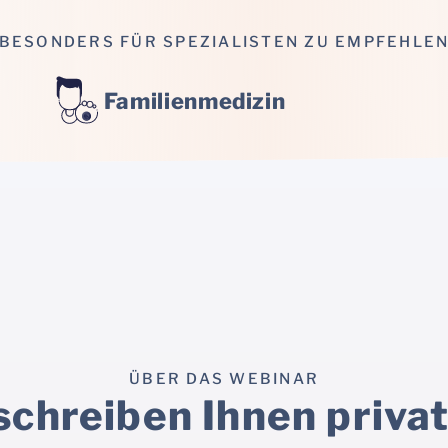
BESONDERS FÜR SPEZIALISTEN ZU EMPFEHLE
Familienmedizin
ÜBER DAS WEBINAR
schreiben Ihnen priva