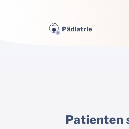
Pädiatrie
Patienten 