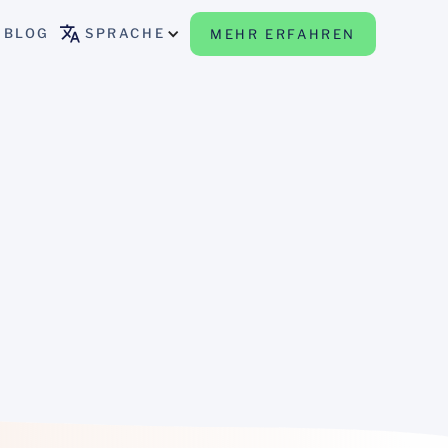
BLOG
SPRACHE
MEHR ERFAHREN