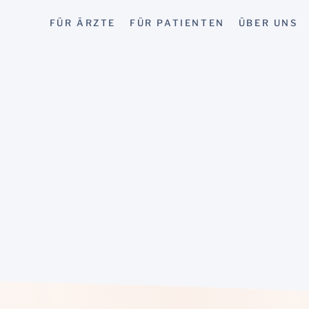
FÜR ÄRZTE
FÜR PATIENTEN
ÜBER UNS