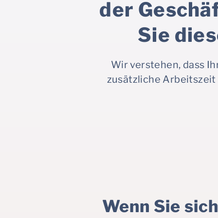
der Geschäf
Sie dies
Wir verstehen, dass Ih
zusätzliche Arbeitszei
Wenn Sie sich