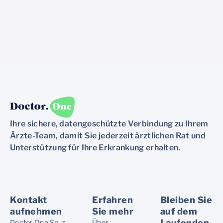
Ihre sichere, datengeschützte Verbindung zu Ihrem
Ärzte-Team, damit Sie jederzeit ärztlichen Rat und
Unterstützung für Ihre Erkrankung erhalten.
Kontakt
Erfahren
Bleiben Sie
aufnehmen
Sie mehr
auf dem
Laufenden
Doctor One Sp. z
Über