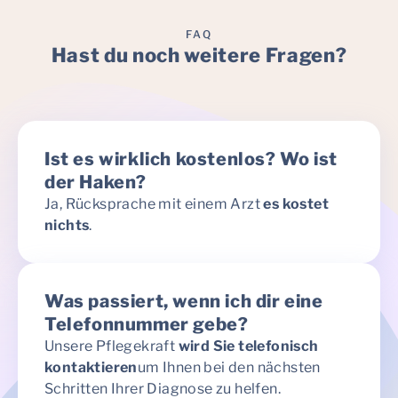
FAQ
Hast du noch weitere Fragen?
Ist es wirklich kostenlos? Wo ist
der Haken?
Ja, Rücksprache mit einem Arzt
es kostet
nichts
.
Was passiert, wenn ich dir eine
Telefonnummer gebe?
Unsere Pflegekraft
wird Sie telefonisch
kontaktieren
um Ihnen bei den nächsten
Schritten Ihrer Diagnose zu helfen.