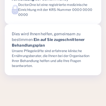
Doctor.One ist eine registrierte medizinische
Einrichtung mit der KRS-Nummer 0000 0000
0000
Dies wird Ihnen helfen, gemeinsam zu
bestimmen
Ein auf Sie zugeschnittener
Behandlungsplan
Unsere Pflegekräfte sind erfahrene klinische
Ernährungsberater, die Ihnen bei der Organisation
Ihrer Behandlung helfen und alle Ihre Fragen
beantworten.