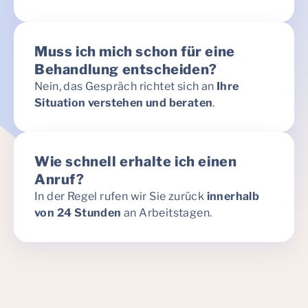
Muss ich mich schon für eine
Behandlung entscheiden?
Nein, das Gespräch richtet sich an
Ihre
Situation verstehen und beraten
.
Wie schnell erhalte ich einen
Anruf?
In der Regel rufen wir Sie zurück
innerhalb
von 24 Stunden
an Arbeitstagen.