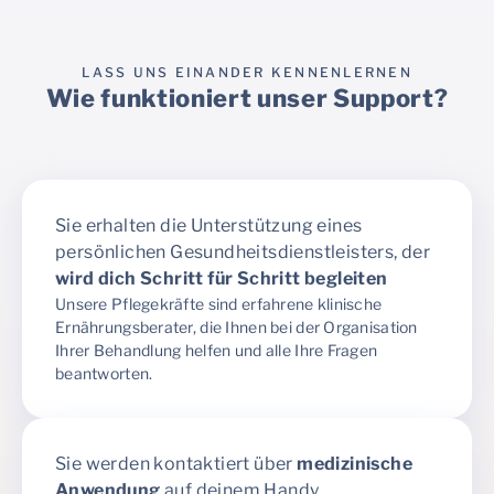
LASS UNS EINANDER KENNENLERNEN
Wie funktioniert unser Support?
Sie erhalten die Unterstützung eines
persönlichen Gesundheitsdienstleisters, der
wird dich Schritt für Schritt begleiten
Unsere Pflegekräfte sind erfahrene klinische
Ernährungsberater, die Ihnen bei der Organisation
Ihrer Behandlung helfen und alle Ihre Fragen
beantworten.
Sie werden kontaktiert über
medizinische
Anwendung
auf deinem Handy