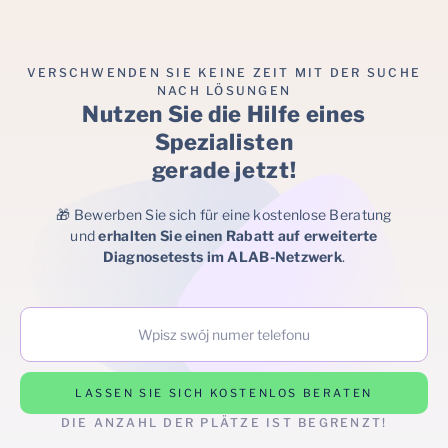
VERSCHWENDEN SIE KEINE ZEIT MIT DER SUCHE
NACH LÖSUNGEN
Nutzen Sie die Hilfe eines
Spezialisten
gerade jetzt!
🎁 Bewerben Sie sich für eine kostenlose Beratung
und
erhalten Sie einen Rabatt auf erweiterte
Diagnosetests im ALAB-Netzwerk
.
LASSEN SIE SICH KOSTENLOS BERATEN
DIE ANZAHL DER PLÄTZE IST BEGRENZT!