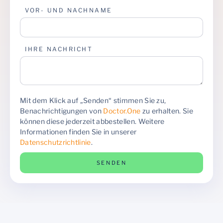
VOR- UND NACHNAME
IHRE NACHRICHT
Mit dem Klick auf „Senden“ stimmen Sie zu,
Benachrichtigungen von
Doctor.One
zu erhalten. Sie
können diese jederzeit abbestellen. Weitere
Informationen finden Sie in unserer
Datenschutzrichtlinie
.
SENDEN