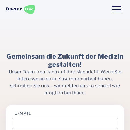
Gemeinsam die Zukunft der Medizin
gestalten!
Unser Team freut sich auf Ihre Nachricht. Wenn Sie
Interesse an einer Zusammenarbeit haben,
schreiben Sie uns – wir melden uns so schnell wie
möglich bei Ihnen.
E-MAIL