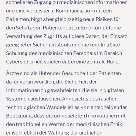
schnelleren Zugang zu medizinischen Informationen
und eine verbesserte Kommunikation mit den
Patienten, birgt aber gleichzeitig neue Risiken für
den Schutz von Patientendaten. Eine kompetente
Verwaltung des Zugriffs auf diese Daten, der Einsatz
geeigneter Sicherheitstools und die regelmäßige
Schulung des medizinischen Personals im Bereich
Cybersicherheit spielen dabei eine zentrale Rolle.
Ärzte sind als Hüter der Gesundheit der Patienten
dafür verantwortlich, die Sicherheit der
Informationen zu gewährleisten, die sie in digitalen
Systemen austauschen. Angesichts des raschen
technologischen Wandels ist es von entscheidender
Bedeutung, dass die umgesetzten Innovationen mit
den traditionellen Werten der medizinischen Ethik,
einschließlich der Wahrung der ärztlichen