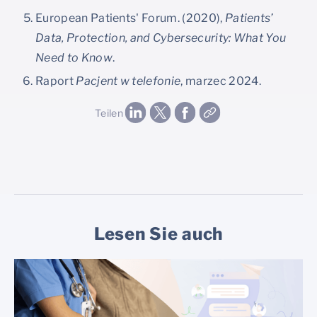
European Patients' Forum. (2020),
Patients’
Data, Protection, and Cybersecurity: What You
Need to Know
.
Raport
Pacjent w telefonie
, marzec 2024.
Teilen
Lesen Sie auch