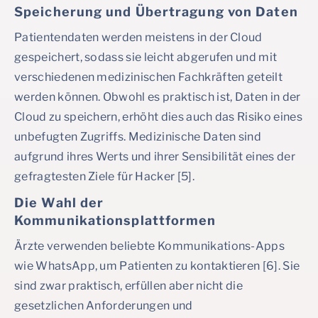
Speicherung und Übertragung von Daten
Patientendaten werden meistens in der Cloud
gespeichert, sodass sie leicht abgerufen und mit
verschiedenen medizinischen Fachkräften geteilt
werden können. Obwohl es praktisch ist, Daten in der
Cloud zu speichern, erhöht dies auch das Risiko eines
unbefugten Zugriffs. Medizinische Daten sind
aufgrund ihres Werts und ihrer Sensibilität eines der
gefragtesten Ziele für Hacker [5].
Die Wahl der
Kommunikationsplattformen
Ärzte verwenden beliebte Kommunikations-Apps
wie WhatsApp, um Patienten zu kontaktieren [6]. Sie
sind zwar praktisch, erfüllen aber nicht die
gesetzlichen Anforderungen und