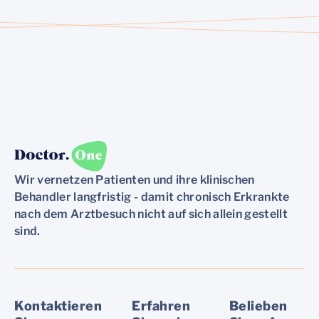
Wir vernetzen Patienten und ihre klinischen
Behandler langfristig - damit chronisch Erkrankte
nach dem Arztbesuch nicht auf sich allein gestellt
sind.
Kontaktieren
Erfahren
Belieben