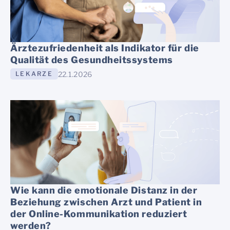
Ärztezufriedenheit als Indikator für die
Qualität des Gesundheitssystems
22.1.2026
LEKARZE
Wie kann die emotionale Distanz in der
Beziehung zwischen Arzt und Patient in
der Online-Kommunikation reduziert
werden?