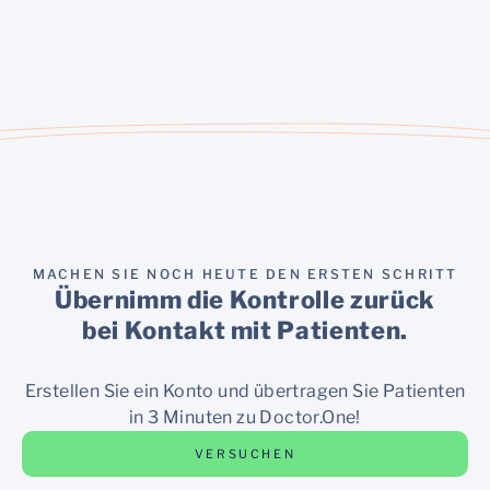
MACHEN SIE NOCH HEUTE DEN ERSTEN SCHRITT
Übernimm die Kontrolle zurück
bei Kontakt mit Patienten.
Erstellen Sie ein Konto und übertragen Sie Patienten
in 3 Minuten zu Doctor.One!
VERSUCHEN