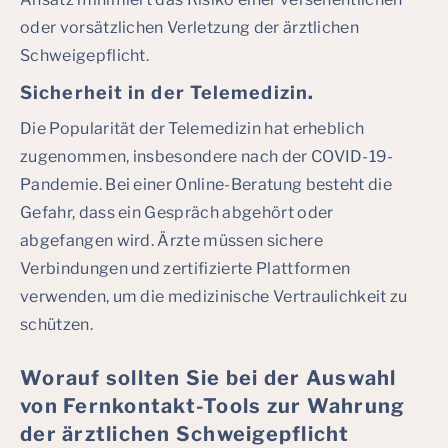
oder vorsätzlichen Verletzung der ärztlichen
Schweigepflicht.
Sicherheit in der Telemedizin
.
Die Popularität der Telemedizin hat erheblich
zugenommen, insbesondere nach der COVID-19-
Pandemie. Bei einer Online-Beratung besteht die
Gefahr, dass ein Gespräch abgehört oder
abgefangen wird. Ärzte müssen sichere
Verbindungen und zertifizierte Plattformen
verwenden, um die medizinische Vertraulichkeit zu
schützen.
Worauf sollten Sie bei der Auswahl
von Fernkontakt-Tools zur Wahrung
der ärztlichen Schweigepflicht