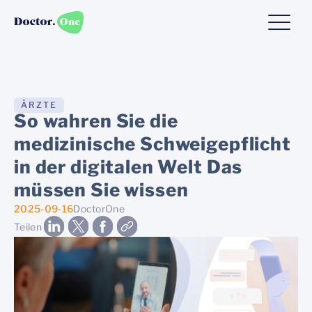
ÄRZTE
So wahren Sie die
medizinische Schweigepflicht
in der digitalen Welt Das
müssen Sie wissen
2025-09-16
DoctorOne
Teilen