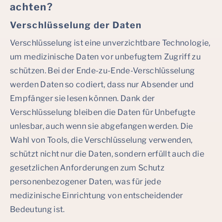
achten?
Verschlüsselung der Daten
Verschlüsselung ist eine unverzichtbare Technologie,
um medizinische Daten vor unbefugtem Zugriff zu
schützen. Bei der Ende-zu-Ende-Verschlüsselung
werden Daten so codiert, dass nur Absender und
Empfänger sie lesen können. Dank der
Verschlüsselung bleiben die Daten für Unbefugte
unlesbar, auch wenn sie abgefangen werden. Die
Wahl von Tools, die Verschlüsselung verwenden,
schützt nicht nur die Daten, sondern erfüllt auch die
gesetzlichen Anforderungen zum Schutz
personenbezogener Daten, was für jede
medizinische Einrichtung von entscheidender
Bedeutung ist.