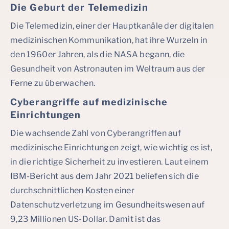
Die Geburt der Telemedizin
Die Telemedizin, einer der Hauptkanäle der digitalen
medizinischen Kommunikation, hat ihre Wurzeln in
den 1960er Jahren, als die NASA begann, die
Gesundheit von Astronauten im Weltraum aus der
Ferne zu überwachen.
Cyberangriffe auf medizinische
Einrichtungen
Die wachsende Zahl von Cyberangriffen auf
medizinische Einrichtungen zeigt, wie wichtig es ist,
in die richtige Sicherheit zu investieren. Laut einem
IBM-Bericht aus dem Jahr 2021 beliefen sich die
durchschnittlichen Kosten einer
Datenschutzverletzung im Gesundheitswesen auf
9,23 Millionen US-Dollar. Damit ist das