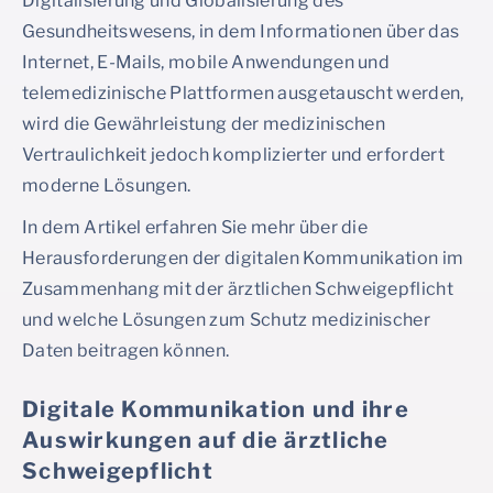
Digitalisierung und Globalisierung des
Gesundheitswesens, in dem Informationen über das
Internet, E-Mails, mobile Anwendungen und
telemedizinische Plattformen ausgetauscht werden,
wird die Gewährleistung der medizinischen
Vertraulichkeit jedoch komplizierter und erfordert
moderne Lösungen.
In dem Artikel erfahren Sie mehr über die
Herausforderungen der digitalen Kommunikation im
Zusammenhang mit der ärztlichen Schweigepflicht
und welche Lösungen zum Schutz medizinischer
Daten beitragen können.
Digitale Kommunikation und ihre
Auswirkungen auf die ärztliche
Schweigepflicht