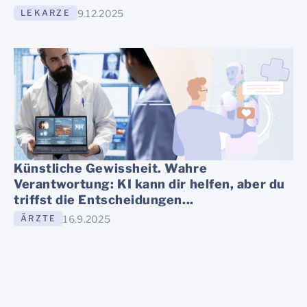
9.12.2025
LEKARZE
Künstliche Gewissheit. Wahre
Verantwortung: KI kann dir helfen, aber du
triffst die Entscheidungen...
16.9.2025
ÄRZTE