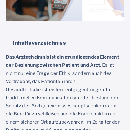
Inhaltsverzeichniss
Das Arztgeheimnis ist ein grundlegendes Element
der Beziehung zwischen Patient und Arzt
. Es ist
nicht nur eine Frage der Ethik, sondern auch des
Vertrauens, das Patienten ihren
Gesundheitsdienstleistern entgegenbringen. Im
traditionellen Kommunikationsmodell bestand der
Schutz des Arztgeheimnisses hauptsächlich darin,
die Bürotür zu schließen und die Krankenakten an
einem sicheren Ort aufzubewahren. Im Zeitalter der