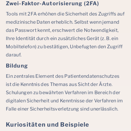
Zwei-Faktor-Autorisierung (2FA)
Tools mit 2FA erhöhen die Sicherheit des Zugriffs auf
medizinische Daten erheblich. Selbst wenn jemand
das Passwort kennt, erschwert die Notwendigkeit,
Ihre Identität durch ein zusätzliches Gerät (z. B. ein
Mobiltelefon) zu bestätigen, Unbefugten den Zugriff
darauf.
Bildung
Ein zentrales Element des Patientendatenschutzes
ist die Kenntnis des Themas aus Sicht der Ärzte.
Schulungen zu bewährten Verfahren im Bereich der
digitalen Sicherheit und Kenntnisse der Verfahren im
Falle einer Sicherheitsverletzung sind unerlässlich.
Kuriositäten und Beispiele