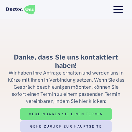
Danke, dass Sie uns kontaktiert
haben!
Wir haben Ihre Anfrage erhalten und werden uns in
Kürze mit Ihnen in Verbindung setzen. Wenn Sie das
Gespräch beschleunigen möchten, können Sie
sofort einen Termin zu einem passenden Termin
vereinbaren, indem Sie hier klicken:
VEREINBAREN SIE EINEN TERMIN
GEHE ZURÜCK ZUR HAUPTSEITE