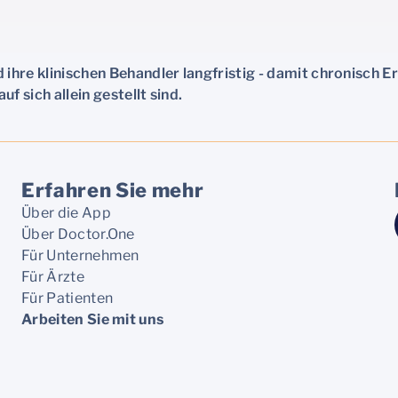
 ihre klinischen Behandler langfristig - damit chronisch E
f sich allein gestellt sind.
Erfahren Sie mehr
Über die App
Über Doctor.One
Für Unternehmen
Für Ärzte
Für Patienten
Arbeiten Sie mit uns