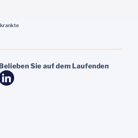
rkrankte
Belieben Sie auf dem Laufenden